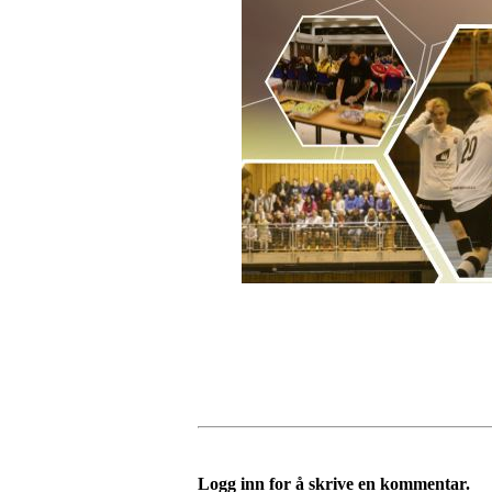
Logg inn for å skrive en kommentar.