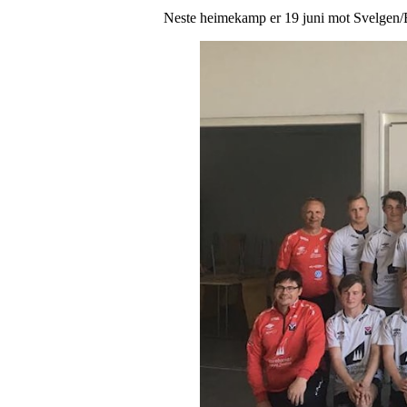
Neste heimekamp er 19 juni mot Svelgen/