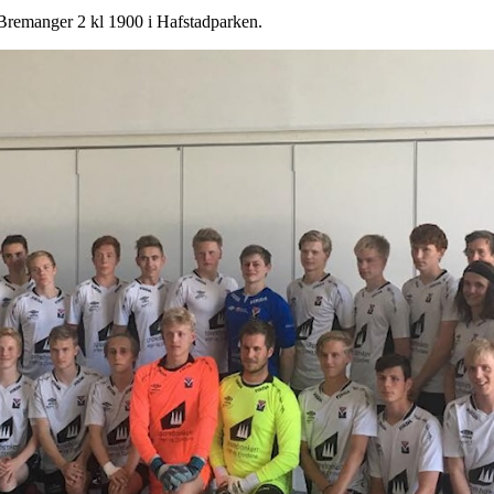
Bremanger 2 kl 1900 i Hafstadparken.