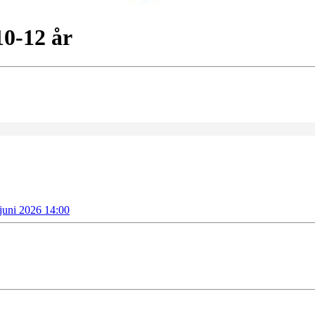
10-12 år
 juni 2026 14:00